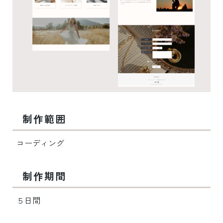
制作範囲
コーディング
制作期間
５日間