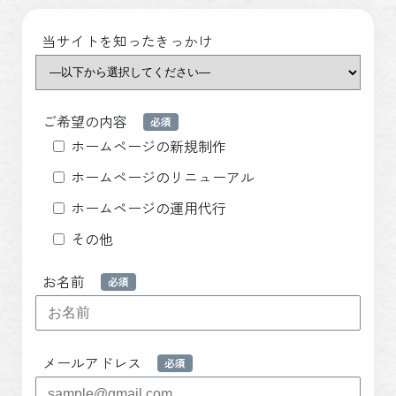
当サイトを知ったきっかけ
ご希望の内容
ホームページの新規制作
ホームページのリニューアル
ホームページの運用代行
その他
お名前
メールアドレス