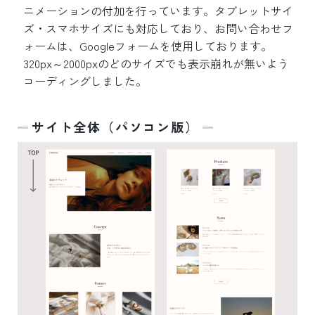
ニメーションの付加を行っています。タブレットサイ
ズ・スマホサイズにも対応しており、お問い合わせフ
ォームは、Googleフォームを使用しております。
320px～2000pxのどのサイズでも表示崩れが無いよう
コーディングしました。
サイト全体（パソコン版）