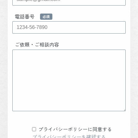
電話番号
ご依頼・ご相談内容
プライバシーポリシーに同意する
プライバシーポリシーを確認する