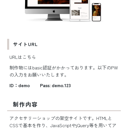
サイトURL
URLはこちら
制作物にはbasic認証がかかっております。以下のPW
の入力をお願いいたします。
ID：demo Pass: demo.123
制作内容
アクセサリーショップの架空サイトです。HTMLと
CSSで基本を作り、JavaScriptやjQuery等を用いてア