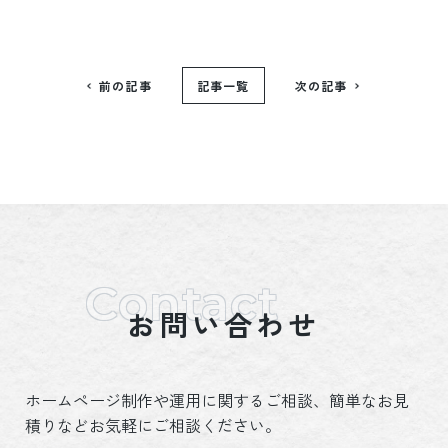
前の記事
記事一覧
次の記事
お問い合わせ
ホームページ制作や運用に関するご相談、簡単なお見
積りなどお気軽にご相談ください。