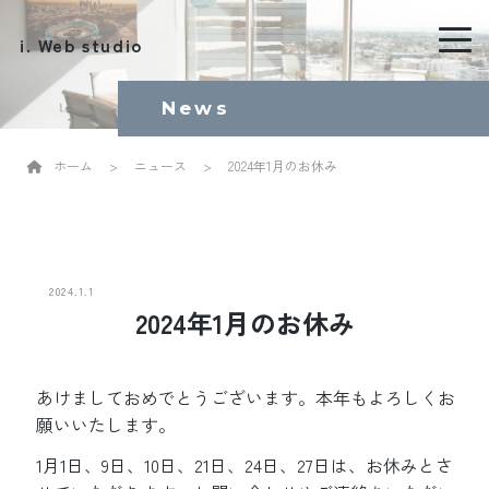
i. Web studio
News
ホーム
>
ニュース
>
2024年1月のお休み
2024.1.1
2024年1月のお休み
あけましておめでとうございます。本年もよろしくお
願いいたします。
1月1日、9日、10日、21日、24日、27日は、お休みとさ