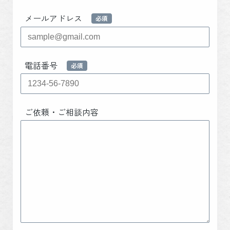
メールアドレス
電話番号
ご依頼・ご相談内容