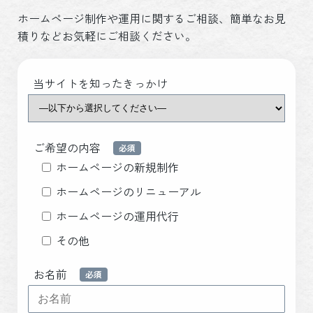
ホームページ制作や運用に関するご相談、簡単なお見
積りなどお気軽にご相談ください。
当サイトを知ったきっかけ
ご希望の内容
ホームページの新規制作
ホームページのリニューアル
ホームページの運用代行
その他
お名前