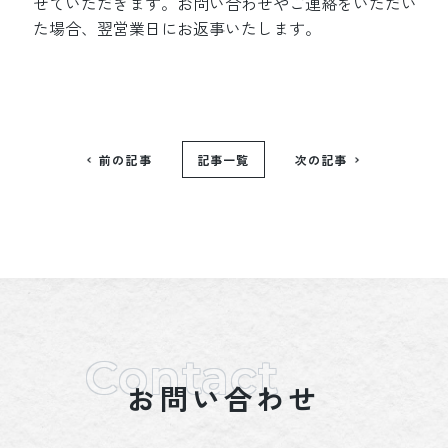
せていただきます。お問い合わせやご連絡をいただい
た場合、翌営業日にお返事いたします。
前の記事
記事一覧
次の記事
お問い合わせ