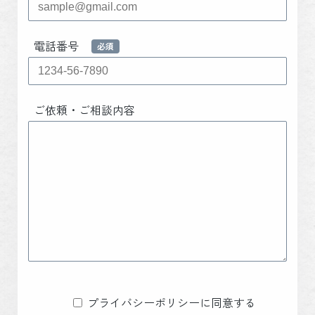
電話番号
ご依頼・ご相談内容
プライバシーポリシーに同意する