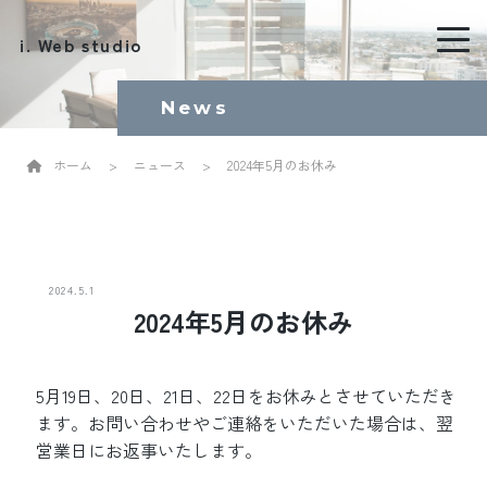
i. Web studio
News
ホーム
>
ニュース
>
2024年5月のお休み
2024.5.1
2024年5月のお休み
5月19日、20日、21日、22日をお休みとさせていただき
ます。お問い合わせやご連絡をいただいた場合は、翌
営業日にお返事いたします。