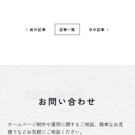
前の記事
記事一覧
次の記事
お問い合わせ
ホームページ制作や運用に関するご相談、簡単なお見
積りなどお気軽にご相談ください。