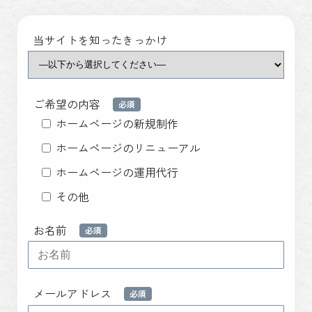
当サイトを知ったきっかけ
ご希望の内容
ホームページの新規制作
ホームページのリニューアル
ホームページの運用代行
その他
お名前
メールアドレス